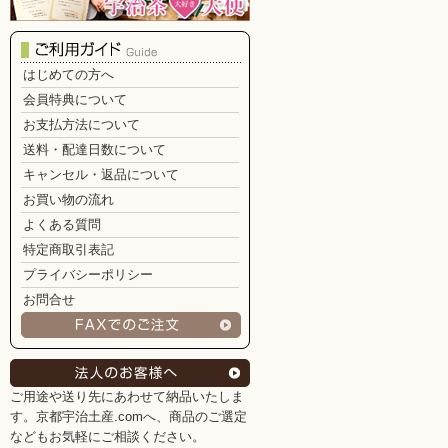
はじめての方へ
会員特典について
お支払方法について
送料・配達日数について
キャンセル・返品について
お買い物の流れ
よくある質問
特定商取引表記
プライバシーポリシー
お問合せ
ご用途や送り先にあわせて納品いたしま
す。京都宇治土産.comへ、商品のご選定
などもお気軽にご相談ください。