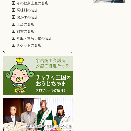
その他京土産の名店
調味料の名店
おかずの名店
工芸の名店
雑貨の名店
和服・和装小物の名店
チケットの名店