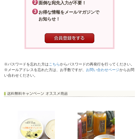
面倒な宛先入力が不要！
お得な情報をメールマガジンで
お知らせ！
※パスワードを忘れた方は
こちら
からパスワードの再発行を行ってください。
※メールアドレスを忘れた方は、お手数ですが、
お問い合わせページ
からお問
い合わせください。