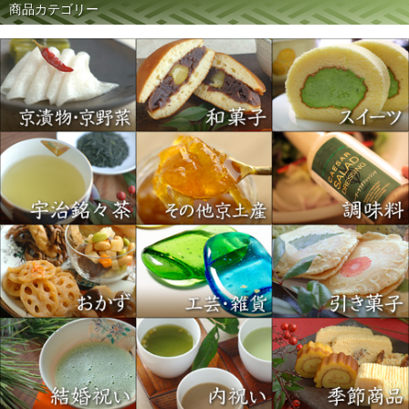
商品カテゴリー