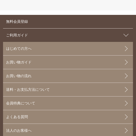
無料会員登録
ご利用ガイド
はじめての方へ
お買い物ガイド
お買い物の流れ
送料・お支払方法について
会員特典について
よくある質問
法人のお客様へ