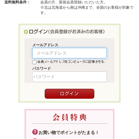
送料無料条件：
会員の方、新規会員登録いただいた方。
※北は北海道から南は沖縄まで、全国のお客様が対象で
す。
メールアドレス
パスワード
お買い物でポイントがたまる！