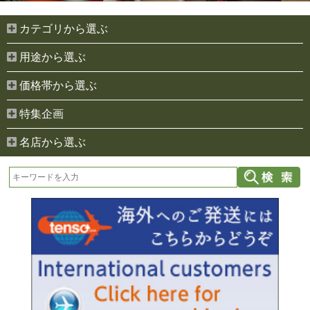
カテゴリから選ぶ
用途から選ぶ
価格帯から選ぶ
特集企画
名店から選ぶ