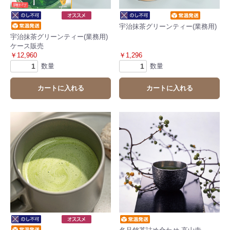
宇治抹茶グリーンティー(業務用)
宇治抹茶グリーンティー(業務用)
ケース販売
￥12,960
￥1,296
数量
数量
カートに入れる
カートに入れる