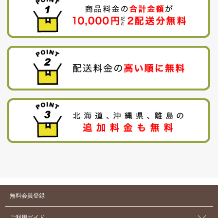
無料会員登録
ご利用ガイド