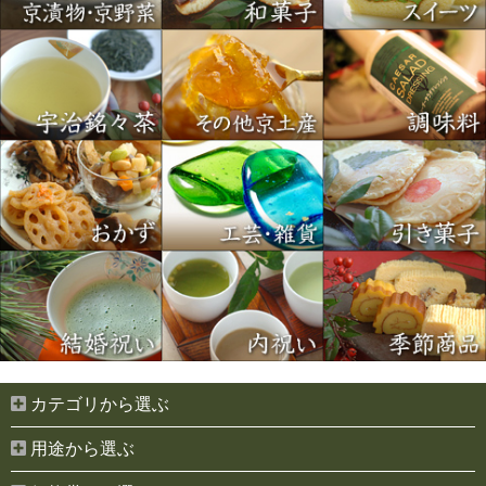
カテゴリから選ぶ
用途から選ぶ