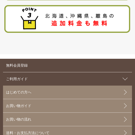
無料会員登録
ご利用ガイド
はじめての方へ
お買い物ガイド
お買い物の流れ
送料・お支払方法について