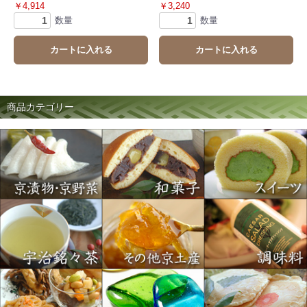
￥4,914
￥3,240
数量
数量
カートに入れる
カートに入れる
商品カテゴリー