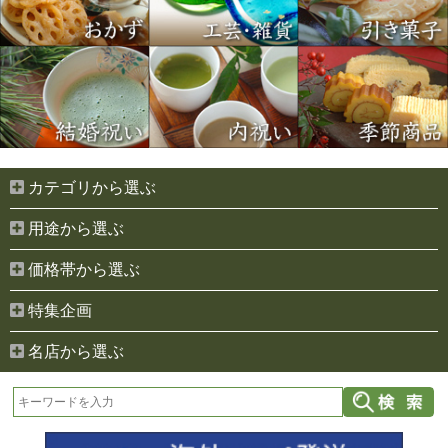
カテゴリから選ぶ
用途から選ぶ
価格帯から選ぶ
特集企画
名店から選ぶ