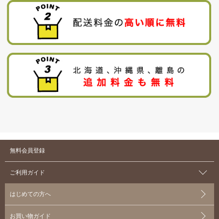
無料会員登録
ご利用ガイド
はじめての方へ
お買い物ガイド