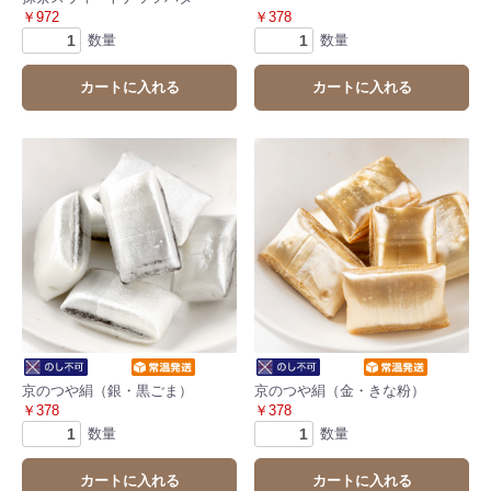
￥972
￥378
数量
数量
カートに入れる
カートに入れる
京のつや絹（銀・黒ごま）
京のつや絹（金・きな粉）
￥378
￥378
数量
数量
カートに入れる
カートに入れる