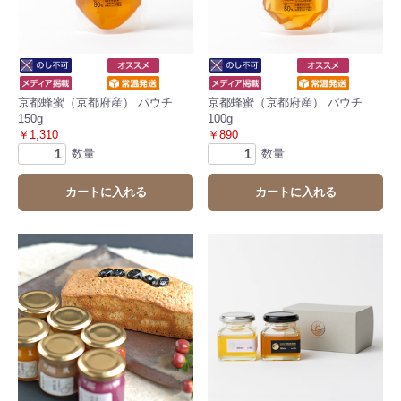
京都蜂蜜（京都府産） パウチ
京都蜂蜜（京都府産） パウチ
150g
100g
￥1,310
￥890
数量
数量
カートに入れる
カートに入れる