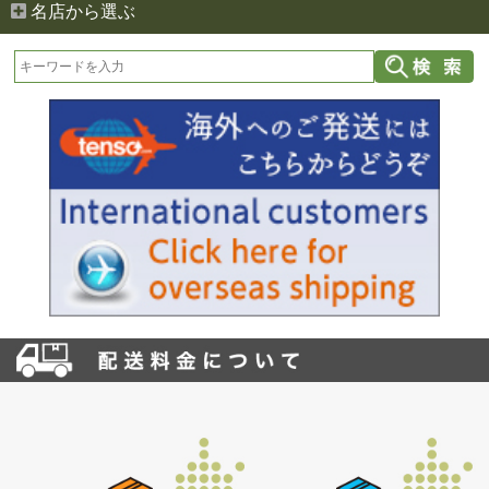
名店から選ぶ