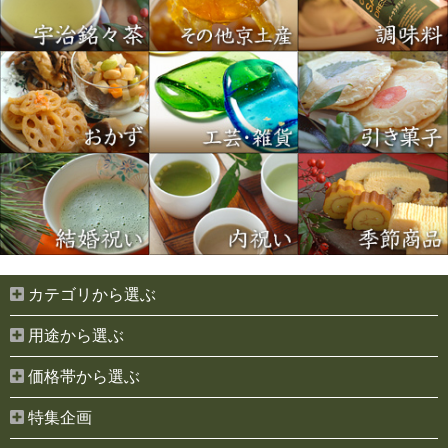
カテゴリから選ぶ
用途から選ぶ
価格帯から選ぶ
特集企画