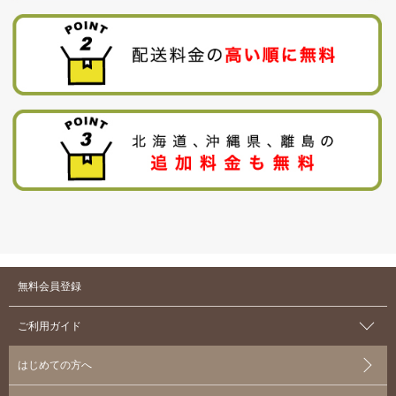
無料会員登録
ご利用ガイド
はじめての方へ