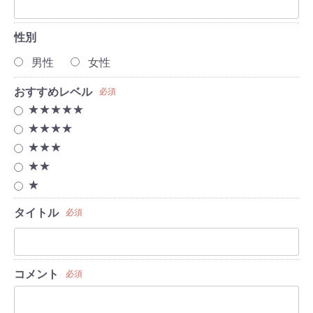
性別
男性
女性
おすすめレベル
必須
★★★★★
★★★★
★★★
★★
★
タイトル
必須
コメント
必須