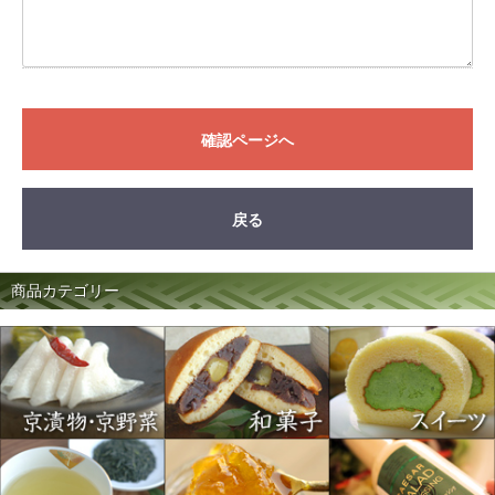
確認ページへ
戻る
商品カテゴリー