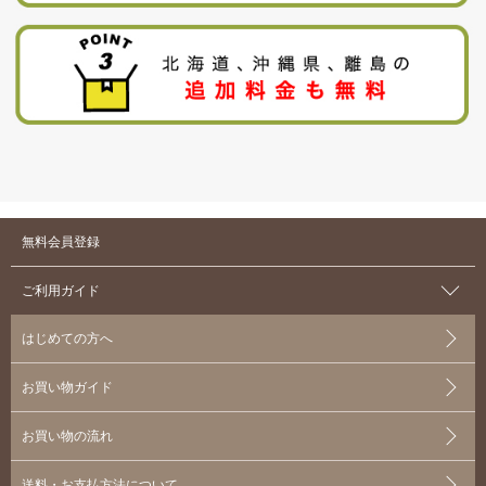
無料会員登録
ご利用ガイド
はじめての方へ
お買い物ガイド
お買い物の流れ
送料・お支払方法について