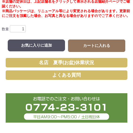
※店舗の定休日は、上記店舗名をクリックして表示される店舗紹介ページでご確
認ください。
※商品パッケージは、リニューアル等により変更される場合があります。更新前
にご注文を頂戴した場合、お写真と異なる場合がありますのでご了承ください。
数量
お気に入りに追加
カートに入れる
名店 夏季(お盆)休業状況
よくある質問