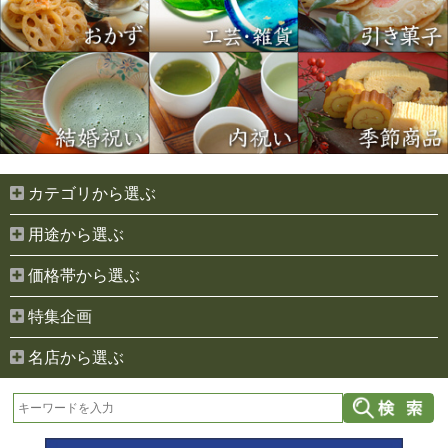
カテゴリから選ぶ
用途から選ぶ
価格帯から選ぶ
特集企画
名店から選ぶ