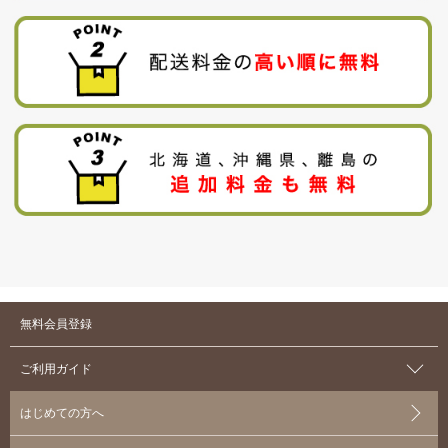
無料会員登録
ご利用ガイド
はじめての方へ