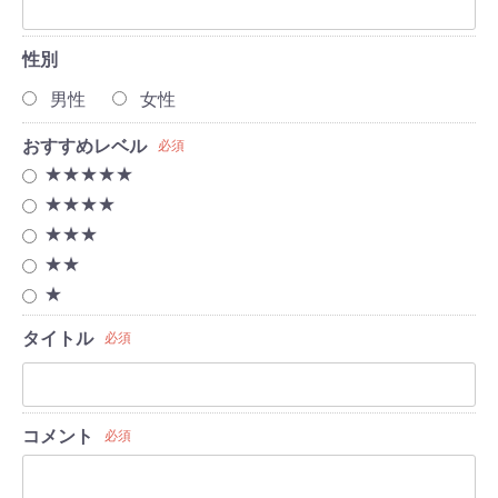
性別
男性
女性
おすすめレベル
必須
★★★★★
★★★★
★★★
★★
★
タイトル
必須
コメント
必須