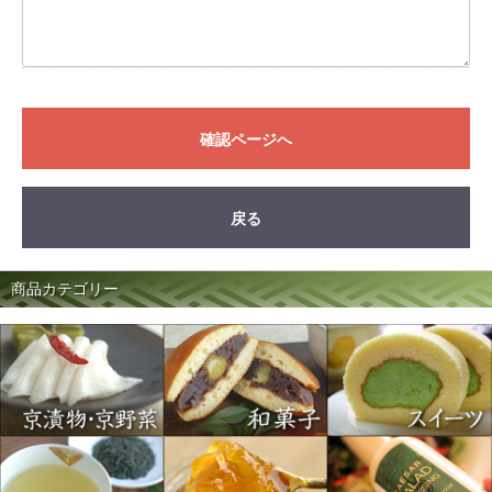
確認ページへ
戻る
商品カテゴリー