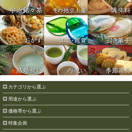
カテゴリから選ぶ
用途から選ぶ
価格帯から選ぶ
特集企画