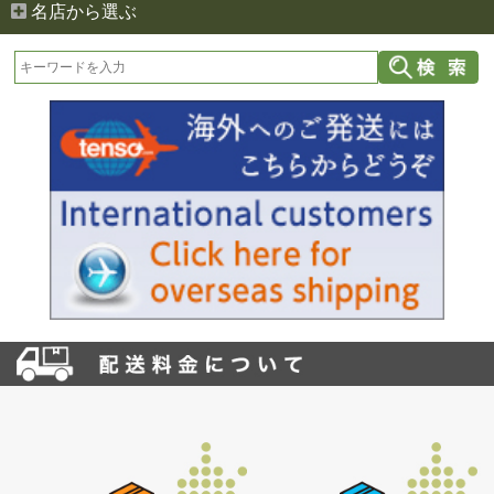
名店から選ぶ