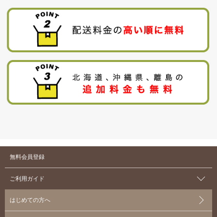
無料会員登録
ご利用ガイド
はじめての方へ