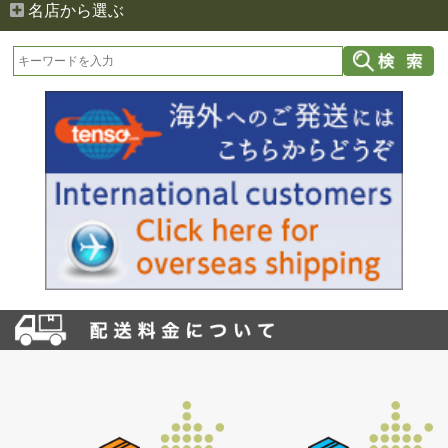
名店から選ぶ