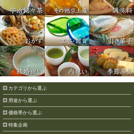
カテゴリから選ぶ
用途から選ぶ
価格帯から選ぶ
特集企画