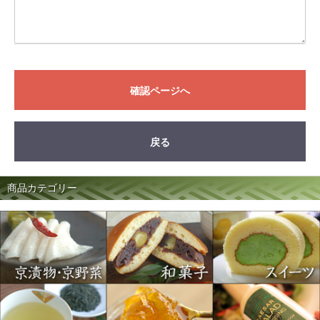
確認ページへ
戻る
商品カテゴリー