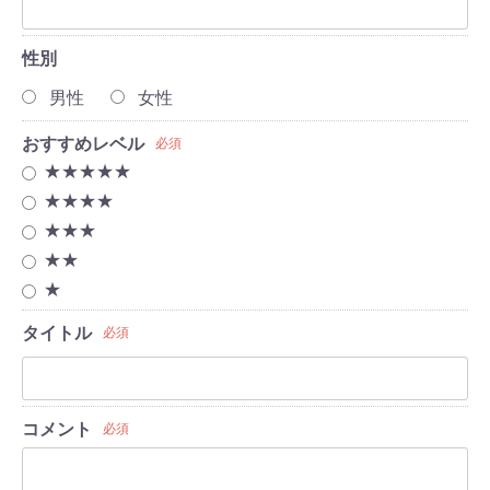
性別
男性
女性
おすすめレベル
必須
★★★★★
★★★★
★★★
★★
★
タイトル
必須
コメント
必須