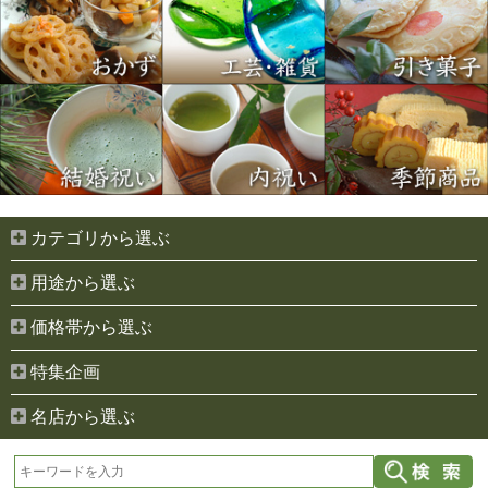
カテゴリから選ぶ
用途から選ぶ
価格帯から選ぶ
特集企画
名店から選ぶ