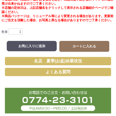
受け出来かねますのでご了承ください。
※店舗の定休日は、上記店舗名をクリックして表示される店舗紹介ページでご確
認ください。
※商品パッケージは、リニューアル等により変更される場合があります。更新前
にご注文を頂戴した場合、お写真と異なる場合がありますのでご了承ください。
数量
お気に入りに追加
カートに入れる
名店 夏季(お盆)休業状況
よくある質問