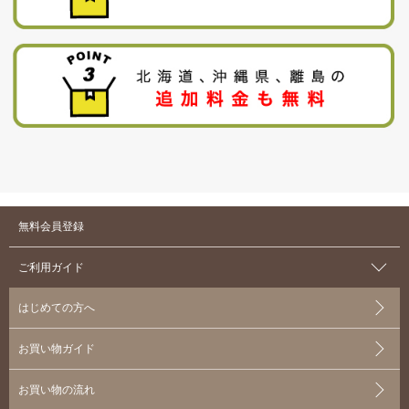
無料会員登録
ご利用ガイド
はじめての方へ
お買い物ガイド
お買い物の流れ