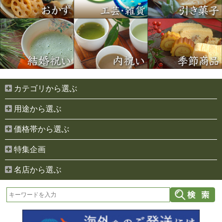
カテゴリから選ぶ
用途から選ぶ
価格帯から選ぶ
特集企画
名店から選ぶ