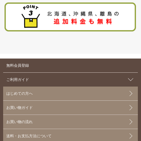
無料会員登録
ご利用ガイド
はじめての方へ
お買い物ガイド
お買い物の流れ
送料・お支払方法について