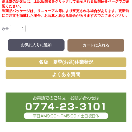
※店舗の定休日は、上記店舗名をクリックして表示される店舗紹介ページでご確
認ください。
※商品パッケージは、リニューアル等により変更される場合があります。更新前
にご注文を頂戴した場合、お写真と異なる場合がありますのでご了承ください。
数量
お気に入りに追加
カートに入れる
名店 夏季(お盆)休業状況
よくある質問