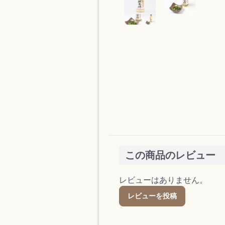
この商品のレビュー
レビューはありません。
レビューを投稿