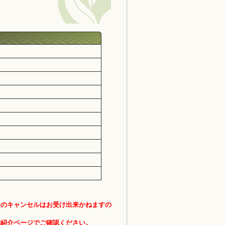
後のキャンセルはお受け出来かねますの
舗紹介ページでご確認ください。