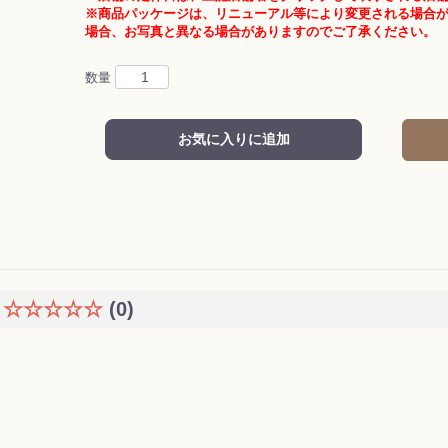
※商品パッケージは、リニューアル等により変更される場合
場合、お写真と異なる場合がありますのでご了承ください。
数量
お気に入りに追加
☆☆☆☆☆
(0)