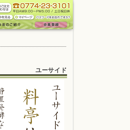
ユーサイド