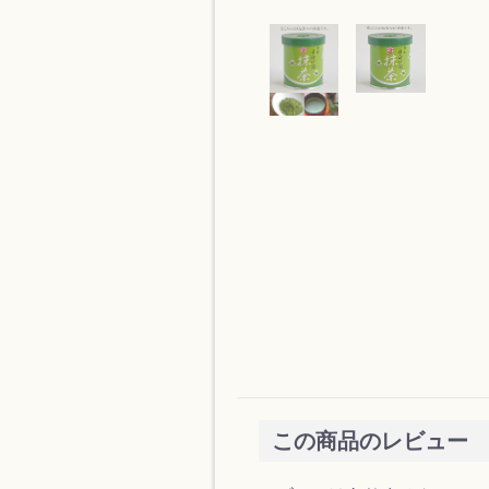
この商品のレビュー