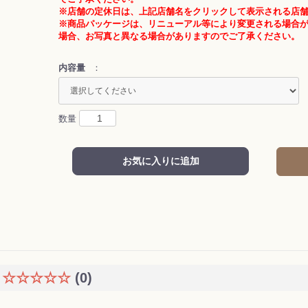
※店舗の定休日は、上記店舗名をクリックして表示される店
※商品パッケージは、リニューアル等により変更される場合
場合、お写真と異なる場合がありますのでご了承ください。
内容量
：
数量
お気に入りに追加
☆☆☆☆☆
(0)