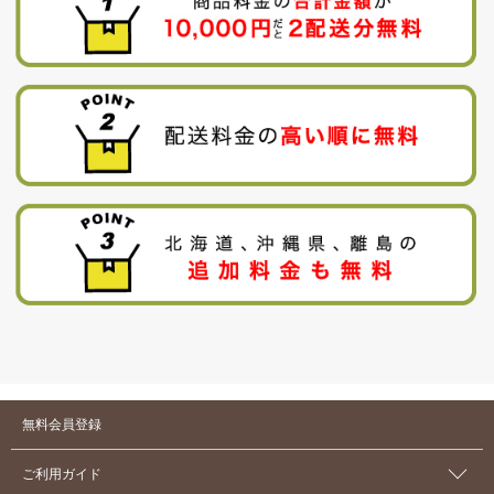
無料会員登録
ご利用ガイド