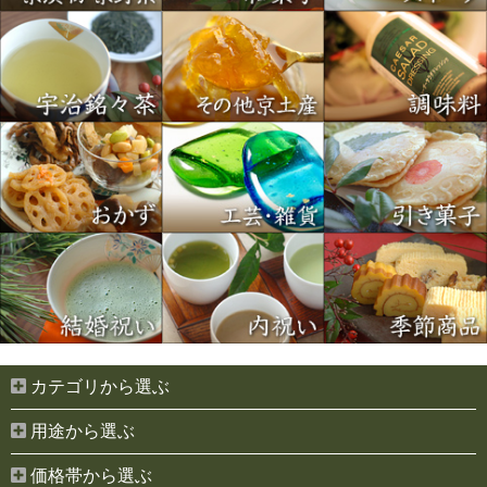
カテゴリから選ぶ
用途から選ぶ
価格帯から選ぶ