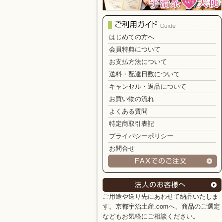
はじめての方へ
会員特典について
お支払方法について
送料・配達日数について
キャンセル・返品について
お買い物の流れ
よくある質問
特定商取引表記
プライバシーポリシー
お問合せ
ご用途や送り先にあわせて納品いたしま
す。京都宇治土産.comへ、商品のご選定
などもお気軽にご相談ください。